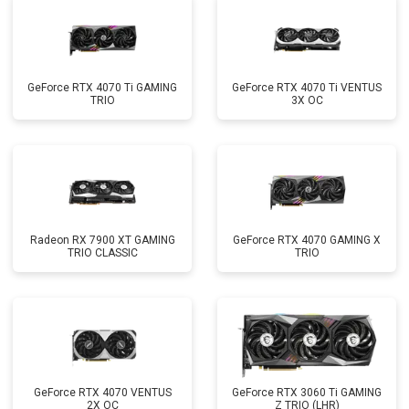
GeForce RTX 4070 Ti GAMING
GeForce RTX 4070 Ti VENTUS
TRIO
3X OC
Radeon RX 7900 XT GAMING
GeForce RTX 4070 GAMING X
TRIO CLASSIC
TRIO
GeForce RTX 4070 VENTUS
GeForce RTX 3060 Ti GAMING
2X OC
Z TRIO (LHR)