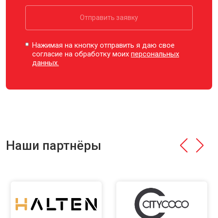
Отправить заявку
Нажимая на кнопку отправить я даю свое
согласие на обработку моих
персональных
данных.
Наши партнёры