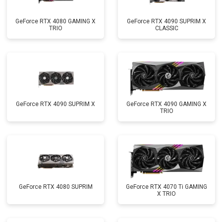
GeForce RTX 4080 GAMING X
GeForce RTX 4090 SUPRIM X
TRIO
CLASSIC
GeForce RTX 4090 SUPRIM X
GeForce RTX 4090 GAMING X
TRIO
GeForce RTX 4080 SUPRIM
GeForce RTX 4070 Ti GAMING
X TRIO