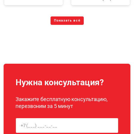
Нужна консультация?
Закажите бесплатную консультацию,
перезвоним за 5 минут