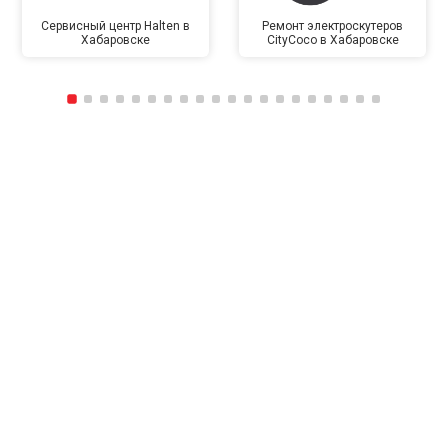
Сервисный центр Halten в
Ремонт электроскутеров
Хабаровске
CityCoco в Хабаровске