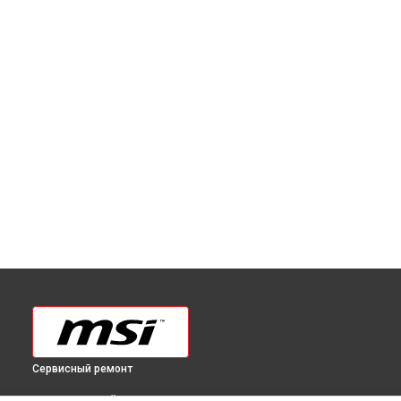
Сервисный ремонт