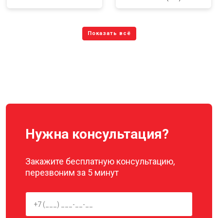
Нужна консультация?
Закажите бесплатную консультацию,
перезвоним за 5 минут