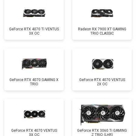
GeForce RTX 4070 Ti VENTUS
Radeon RX 7900 XT GAMING
3X OC
TRIO CLASSIC
GeForce RTX 4070 GAMING X
GeForce RTX 4070 VENTUS
TRIO
2X OC
GeForce RTX 4070 VENTUS
GeForce RTX 3060 Ti GAMING
3X OC
Z TRIO (LHR)