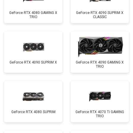
GeForce RTX 4080 GAMING X
GeForce RTX 4090 SUPRIM X
TRIO
CLASSIC
GeForce RTX 4090 SUPRIM X
GeForce RTX 4090 GAMING X
TRIO
GeForce RTX 4080 SUPRIM
GeForce RTX 4070 Ti GAMING
TRIO