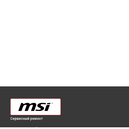
Сервисный ремонт