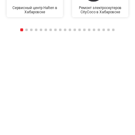
Сервисный центр Halten в
Ремонт электроскутеров
Хабаровске
CityCoco в Хабаровске