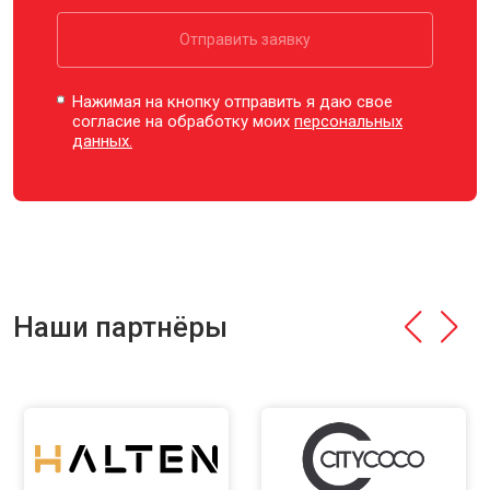
Отправить заявку
Нажимая на кнопку отправить я даю свое
согласие на обработку моих
персональных
данных.
Наши партнёры