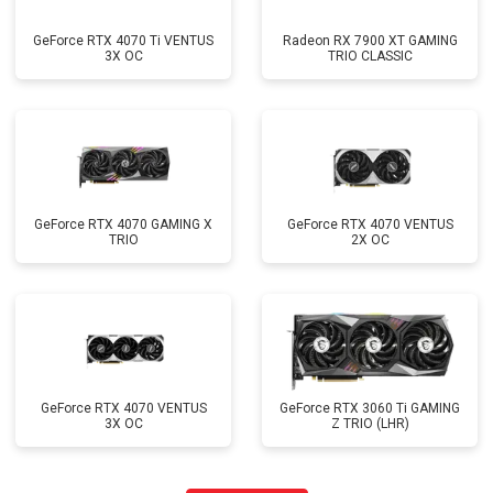
GeForce RTX 4070 Ti VENTUS
Radeon RX 7900 XT GAMING
3X OC
TRIO CLASSIC
GeForce RTX 4070 GAMING X
GeForce RTX 4070 VENTUS
TRIO
2X OC
GeForce RTX 4070 VENTUS
GeForce RTX 3060 Ti GAMING
3X OC
Z TRIO (LHR)