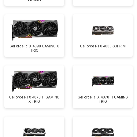
GeForce RTX 4090 GAMING X
GeForce RTX 4080 SUPRIM
TRIO
GeForce RTX 4070 Ti GAMING
GeForce RTX 4070 Ti GAMING
X TRIO
TRIO