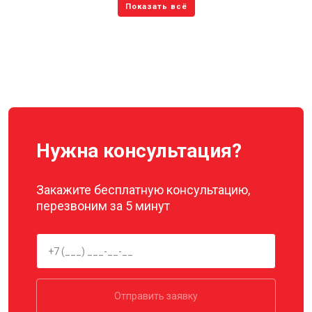
Нужна консультация?
Закажите бесплатную консультацию,
перезвоним за 5 минут
Отправить заявку