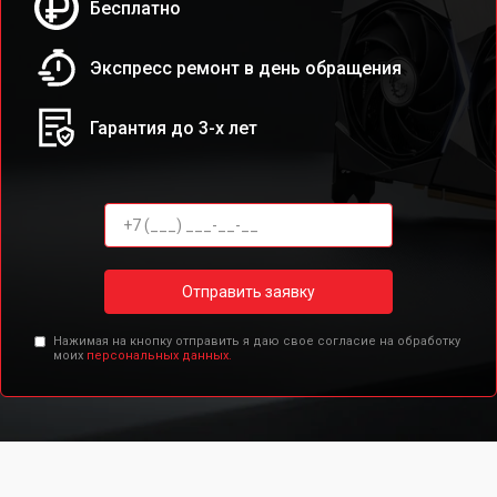
Бесплатно
Экспресс ремонт в день обращения
Гарантия до 3-х лет
Отправить заявку
Нажимая на кнопку отправить я даю свое согласие на обработку
моих
персональных данных.