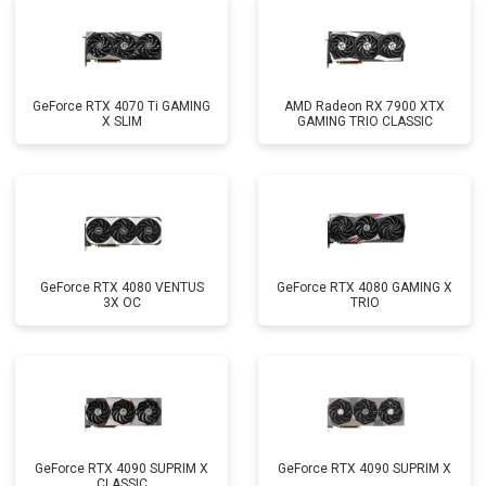
GeForce RTX 4070 Ti GAMING
AMD Radeon RX 7900 XTX
X SLIM
GAMING TRIO CLASSIC
GeForce RTX 4080 VENTUS
GeForce RTX 4080 GAMING X
3X OC
TRIO
GeForce RTX 4090 SUPRIM X
GeForce RTX 4090 SUPRIM X
CLASSIC