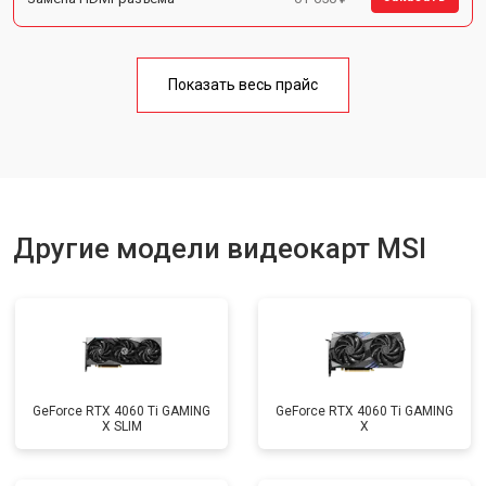
Показать весь прайс
Другие модели видеокарт MSI
GeForce RTX 4060 Ti GAMING
GeForce RTX 4060 Ti GAMING
X SLIM
X