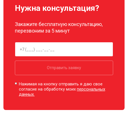
Нужна консультация?
Закажите бесплатную консультацию,
перезвоним за 5 минут
Отправить заявку
Нажимая на кнопку отправить я даю свое
согласие на обработку моих
персональных
данных.