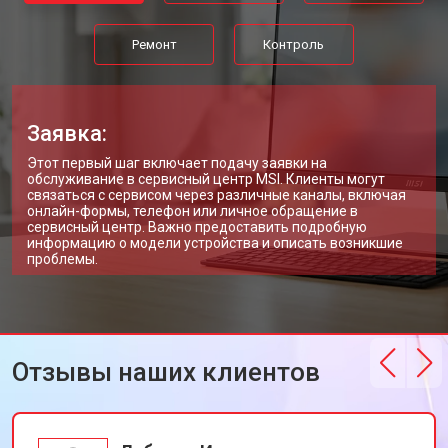
Ремонт
Контроль
Заявка:
Этот первый шаг включает подачу заявки на
обслуживание в сервисный центр MSI. Клиенты могут
связаться с сервисом через различные каналы, включая
онлайн-формы, телефон или личное обращение в
сервисный центр. Важно предоставить подробную
информацию о модели устройства и описать возникшие
проблемы.
Отзывы наших клиентов