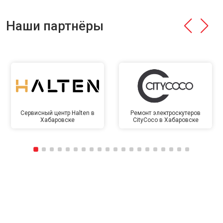
Наши партнёры
Сервисный центр Halten в
Ремонт электроскутеров
Хабаровске
CityCoco в Хабаровске