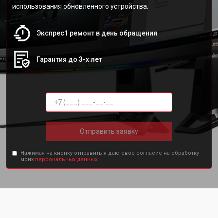
использования обновленного устройства.
Экспрес1 ремонт в день обращения
Гарантия до 3-х лет
Отправить заявку
Нажимая на кнопку отправить я даю свое согласие на обработку
моих
персональных данных.