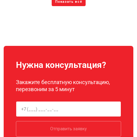
Нужна консультация?
Закажите бесплатную консультацию,
перезвоним за 5 минут
Отправить заявку