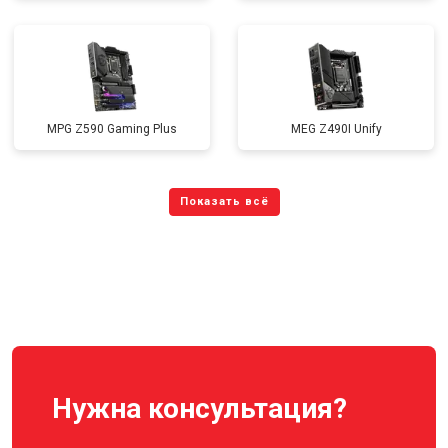
MPG Z590 Gaming Plus
MEG Z490I Unify
Нужна консультация?