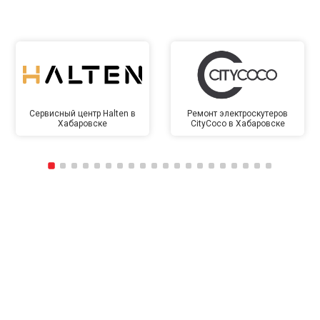
Сервисный центр Halten в
Ремонт электроскутеров
Хабаровске
CityCoco в Хабаровске