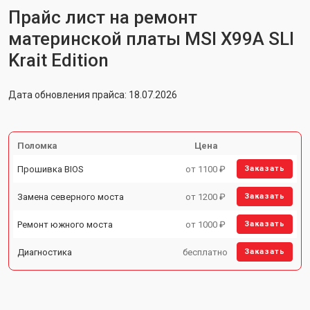
Прайс лист на ремонт
материнской платы MSI X99A SLI
Krait Edition
Дата обновления прайса: 18.07.2026
Поломка
Цена
Прошивка BIOS
от 1100 ₽
Заказать
Замена северного моста
от 1200 ₽
Заказать
Ремонт южного моста
от 1000 ₽
Заказать
Диагностика
бесплатно
Заказать