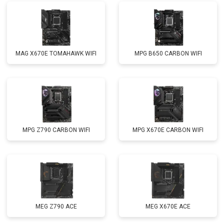
MAG X670E TOMAHAWK WIFI
MPG B650 CARBON WIFI
MPG Z790 CARBON WIFI
MPG X670E CARBON WIFI
MEG Z790 ACE
MEG X670E ACE