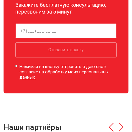
Закажите бесплатную консультацию,
перезвоним за 5 минут
Отправить заявку
Нажимая на кнопку отправить я даю свое
согласие на обработку моих
персональных
данных.
Наши партнёры