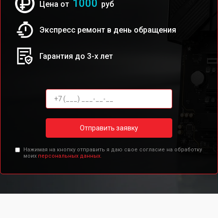
1000
Цена от
руб
Экспресс ремонт в день обращения
Гарантия до 3-х лет
Отправить заявку
Нажимая на кнопку отправить я даю свое согласие на обработку
моих
персональных данных.