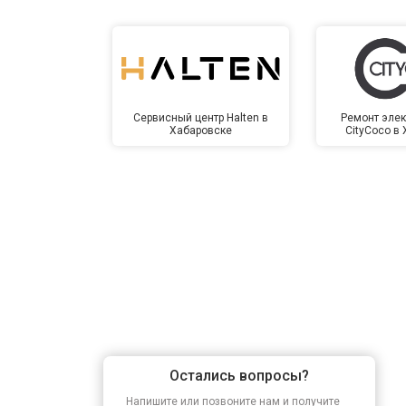
Сервисный центр Halten в
Ремонт элек
Хабаровске
CityCoco в
Остались вопросы?
Напишите или позвоните нам и получите