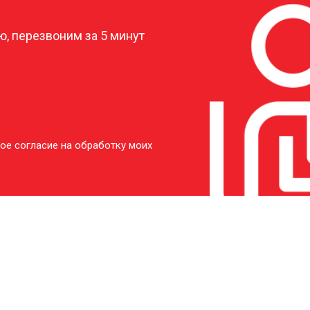
, перезвоним за 5 минут
ое согласие на обработку моих