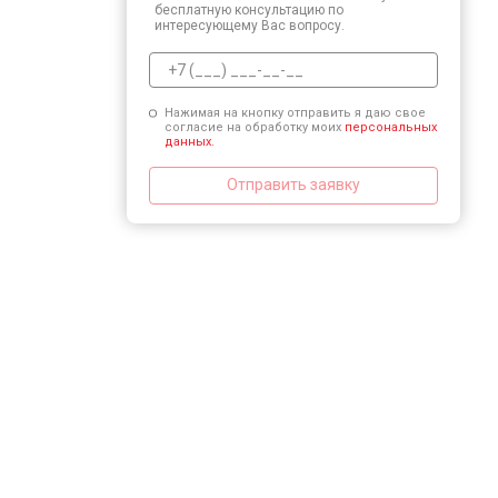
бесплатную консультацию по
интересующему Вас вопросу.
Нажимая на кнопку отправить я даю свое
согласие на обработку моих
персональных
данных.
Отправить заявку