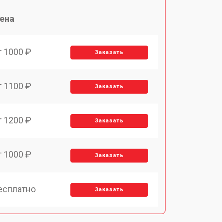
ена
т 1000 ₽
Заказать
т 1100 ₽
Заказать
т 1200 ₽
Заказать
т 1000 ₽
Заказать
есплатно
Заказать