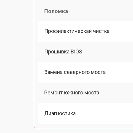
Поломка
Профилактическая чистка
Прошивка BIOS
Замена северного моста
Ремонт южного моста
Диагностика