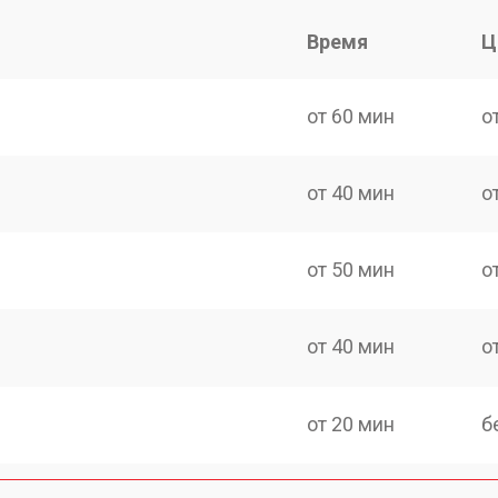
Время
Ц
от 60 мин
о
от 40 мин
о
от 50 мин
о
от 40 мин
о
от 20 мин
б