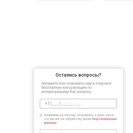
Остались вопросы?
Напишите или позвоните нам и получите
бесплатную консультацию по
интересующему Вас вопросу.
Нажимая на кнопку отправить я даю свое
согласие на обработку моих
персональных
данных.