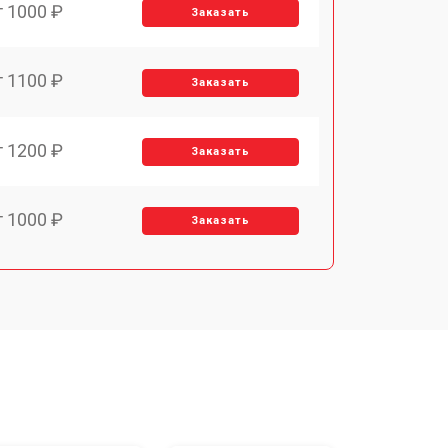
т 1000 ₽
Заказать
т 1100 ₽
Заказать
т 1200 ₽
Заказать
т 1000 ₽
Заказать