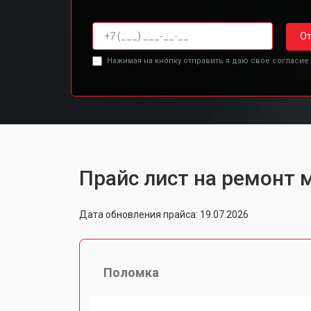
От
Нажимая на кнопку отправить я даю свое согласие
Прайс лист на ремонт 
Дата обновления прайса: 19.07.2026
Поломка