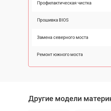
Профилактическая чистка
Прошивка BIOS
Замена северного моста
Ремонт южного моста
Другие модели материн