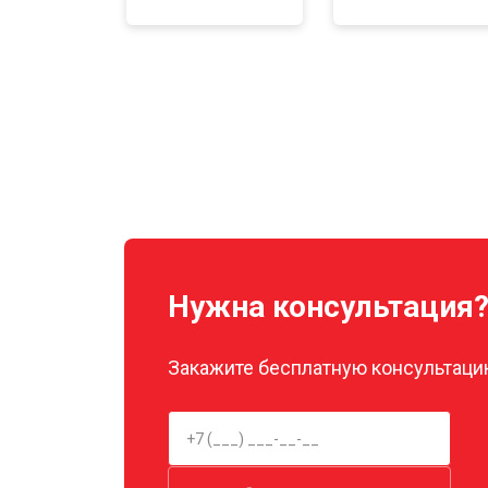
Нужна консультация
Закажите бесплатную консультацию