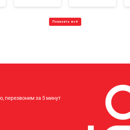
?
, перезвоним за 5 минут